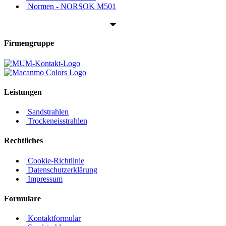
| Normen - NORSOK M501
Firmengruppe
Leistungen
| Sandstrahlen
| Trockeneisstrahlen
Rechtliches
| Cookie-Richtlinie
| Datenschutzerklärung
| Impressum
Formulare
| Kontaktformular