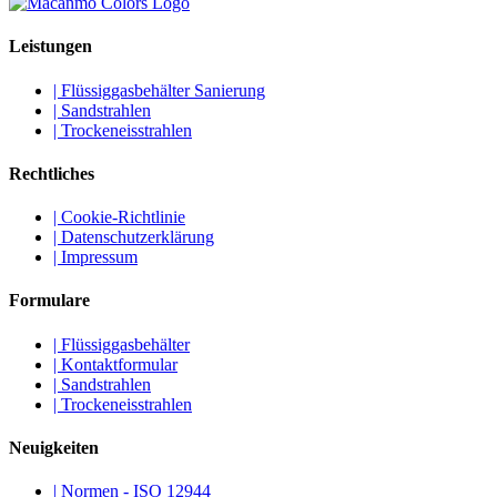
Leistungen
| Flüssiggasbehälter Sanierung
| Sandstrahlen
| Trockeneisstrahlen
Rechtliches
| Cookie-Richtlinie
| Datenschutzerklärung
| Impressum
Formulare
| Flüssiggasbehälter
| Kontaktformular
| Sandstrahlen
| Trockeneisstrahlen
Neuigkeiten
| Normen - ISO 12944